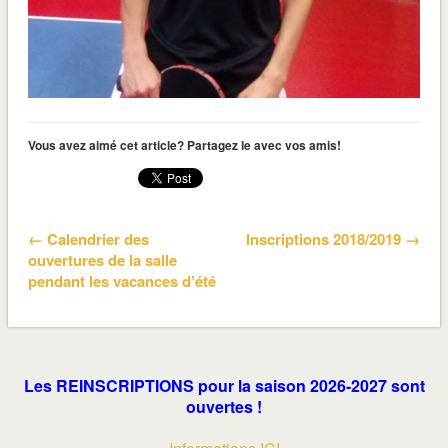
Vous avez aimé cet article? Partagez le avec vos amis!
← Calendrier des
Inscriptions 2018/2019 →
ouvertures de la salle
pendant les vacances d’été
Les REINSCRIPTIONS pour la saison 2026-2027 sont
ouvertes !