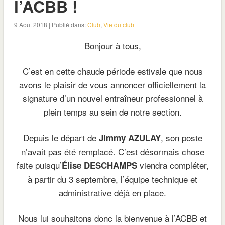
l’ACBB !
9 Août 2018 | Publié dans:
Club
,
Vie du club
Bonjour à tous,
C’est en cette chaude période estivale que nous
avons le plaisir de vous annoncer officiellement la
signature d’un nouvel entraîneur professionnel à
plein temps au sein de notre section.
Depuis le départ de
, son poste
Jimmy AZULAY
n’avait pas été remplacé. C’est désormais chose
faite puisqu’
viendra compléter,
Élise DESCHAMPS
à partir du 3 septembre, l’équipe technique et
administrative déjà en place.
Nous lui souhaitons donc la bienvenue à l’ACBB et