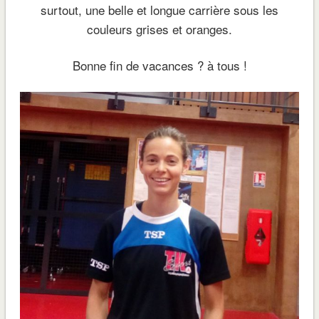
surtout, une belle et longue carrière sous les
couleurs grises et oranges.
Bonne fin de vacances ? à tous !