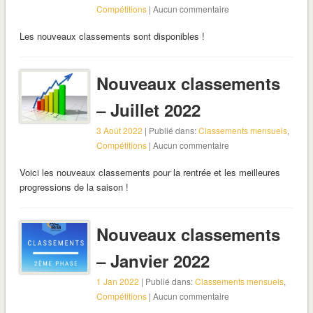
Compétitions
| Aucun commentaire
Les nouveaux classements sont disponibles !
Nouveaux classements
– Juillet 2022
3 Août 2022
| Publié dans:
Classements mensuels
,
Compétitions
| Aucun commentaire
Voici les nouveaux classements pour la rentrée et les meilleures
progressions de la saison !
Nouveaux classements
– Janvier 2022
1 Jan 2022
| Publié dans:
Classements mensuels
,
Compétitions
| Aucun commentaire