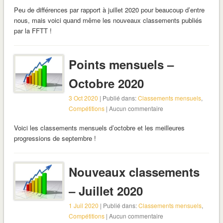
Peu de différences par rapport à juillet 2020 pour beaucoup d’entre
nous, mais voici quand même les nouveaux classements publiés
par la FFTT !
Points mensuels –
Octobre 2020
3 Oct 2020
| Publié dans:
Classements mensuels
,
Compétitions
| Aucun commentaire
Voici les classements mensuels d’octobre et les meilleures
progressions de septembre !
Nouveaux classements
– Juillet 2020
1 Juil 2020
| Publié dans:
Classements mensuels
,
Compétitions
| Aucun commentaire