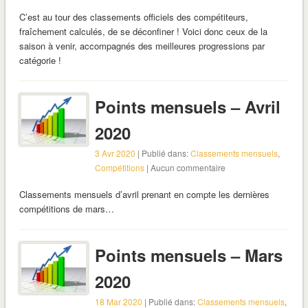
C’est au tour des classements officiels des compétiteurs,
fraîchement calculés, de se déconfiner ! Voici donc ceux de la
saison à venir, accompagnés des meilleures progressions par
catégorie !
Points mensuels – Avril
2020
3 Avr 2020
| Publié dans:
Classements mensuels
,
Compétitions
| Aucun commentaire
Classements mensuels d’avril prenant en compte les dernières
compétitions de mars…
Points mensuels – Mars
2020
18 Mar 2020
| Publié dans:
Classements mensuels
,