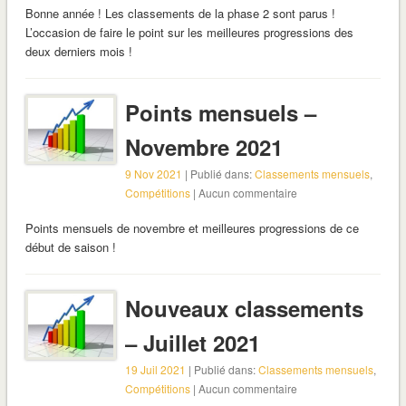
Bonne année ! Les classements de la phase 2 sont parus !
L’occasion de faire le point sur les meilleures progressions des
deux derniers mois !
Points mensuels –
Novembre 2021
9 Nov 2021
| Publié dans:
Classements mensuels
,
Compétitions
| Aucun commentaire
Points mensuels de novembre et meilleures progressions de ce
début de saison !
Nouveaux classements
– Juillet 2021
19 Juil 2021
| Publié dans:
Classements mensuels
,
Compétitions
| Aucun commentaire