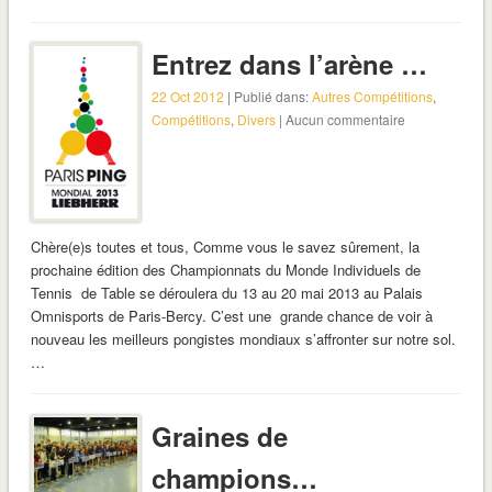
Entrez dans l’arène …
22 Oct 2012
| Publié dans:
Autres Compétitions
,
Compétitions
,
Divers
| Aucun commentaire
Chère(e)s toutes et tous, Comme vous le savez sûrement, la
prochaine édition des Championnats du Monde Individuels de
Tennis de Table se déroulera du 13 au 20 mai 2013 au Palais
Omnisports de Paris-Bercy. C’est une grande chance de voir à
nouveau les meilleurs pongistes mondiaux s’affronter sur notre sol.
…
Graines de
champions…