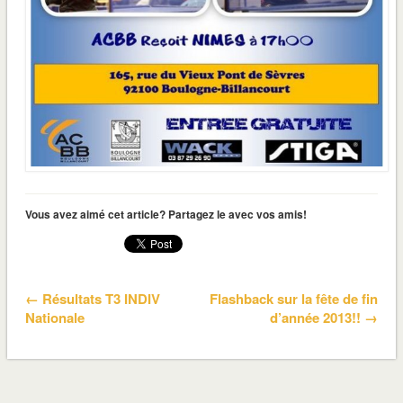
Vous avez aimé cet article? Partagez le avec vos amis!
← Résultats T3 INDIV
Flashback sur la fête de fin
Nationale
d’année 2013!! →