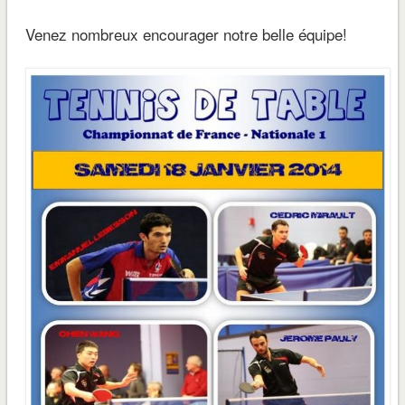
Venez nombreux encourager notre belle équipe!