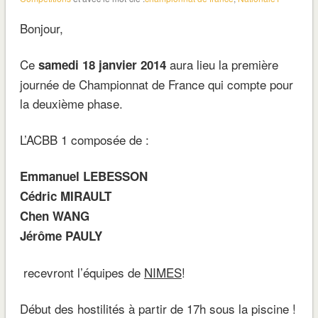
Bonjour,
Ce
aura lieu la première
samedi 18 janvier 2014
journée de Championnat de France qui compte pour
la deuxième phase.
L’ACBB 1 composée de :
Emmanuel LEBESSON
Cédric MIRAULT
Chen WANG
Jérôme PAULY
recevront l’équipes de
NIMES
!
Début des hostilités à partir de 17h sous la piscine !