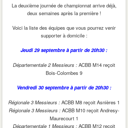
La deuxième journée de championnat arrive déjà,
deux semaines après la première !
Voici la liste des équipes que vous pourrez venir
supporter à domicile :
Jeudi 29 septembre à partir de 20h30 :
ACBB M14 reçoit
Départementale 2 Messieurs :
Bois-Colombes 9
Vendredi 30 septembre à partir de 20h30 :
ACBB M8 reçoit Asnières 1
Régionale 3 Messieurs :
ACBB M10 reçoit Andresy-
Régionale 3 Messieurs :
Maurecourt 1
ACBB M12 reçoit
Départementale 1 Messieurs :