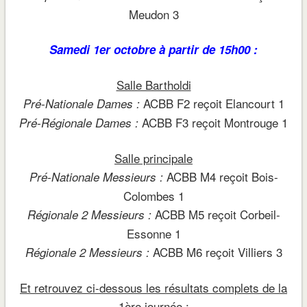
Meudon 3
Samedi 1er octobre à partir de 15h00 :
Salle Bartholdi
ACBB F2 reçoit Elancourt 1
Pré-Nationale Dames :
ACBB F3 reçoit Montrouge 1
Pré-Régionale Dames :
Salle principale
ACBB M4 reçoit Bois-
Pré-Nationale Messieurs :
Colombes 1
ACBB M5 reçoit Corbeil-
Régionale 2 Messieurs :
Essonne 1
ACBB M6 reçoit Villiers 3
Régionale 2 Messieurs :
Et retrouvez ci-dessous les résultats complets de la
1ère journée :