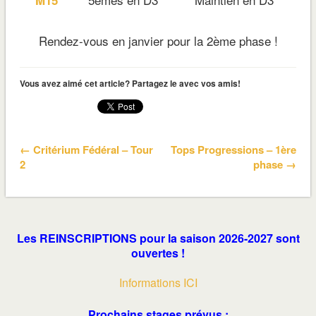
Rendez-vous en janvier pour la 2ème phase !
Vous avez aimé cet article? Partagez le avec vos amis!
← Critérium Fédéral – Tour
Tops Progressions – 1ère
2
phase →
Les REINSCRIPTIONS pour la saison 2026-2027 sont
ouvertes !
Informations ICI
Prochains stages prévus :