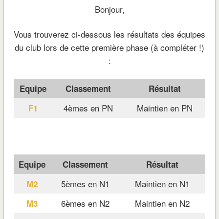
Bonjour,
Vous trouverez ci-dessous les résultats des équipes
du club lors de cette première phase (à compléter !)
:
Equipe
Classement
Résultat
4èmes en PN
Maintien en PN
F1
Equipe
Classement
Résultat
5èmes en N1
Maintien en N1
M2
6èmes en N2
Maintien en N2
M3