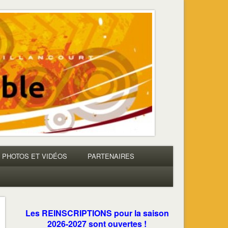
PHOTOS ET VIDÉOS
PARTENAIRES
Les REINSCRIPTIONS pour la saison
2026-2027 sont ouvertes !