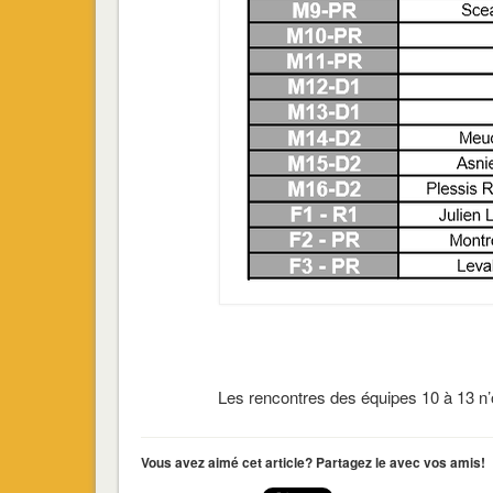
Les rencontres des équipes 10 à 13 n’on
Vous avez aimé cet article? Partagez le avec vos amis!