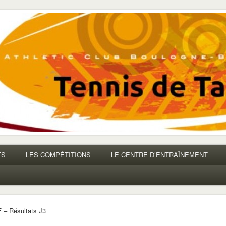
TS
LES COMPÉTITIONS
LE CENTRE D’ENTRAÎNEMENT
 – Résultats J3