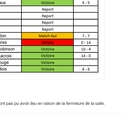
t pas pu avoir lieu en raison de la fermeture de la salle.