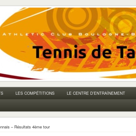
TS
LES COMPÉTITIONS
LE CENTRE D’ENTRAÎNEMENT
onnais – Résultats 4ème tour