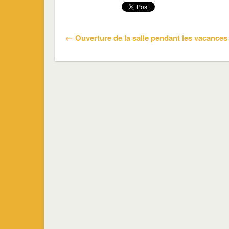
← Ouverture de la salle pendant les vacances