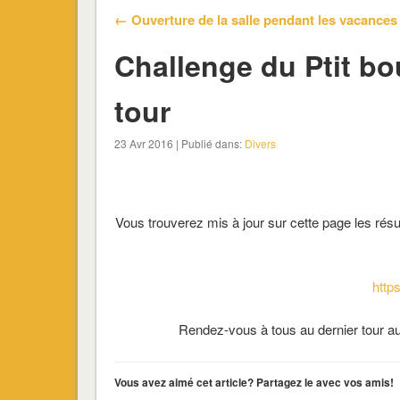
← Ouverture de la salle pendant les vacances
Challenge du Ptit b
tour
23 Avr 2016 | Publié dans:
Divers
Vous trouverez mis à jour sur cette page les rés
https
Rendez-vous à tous au dernier tour au
Vous avez aimé cet article? Partagez le avec vos amis!