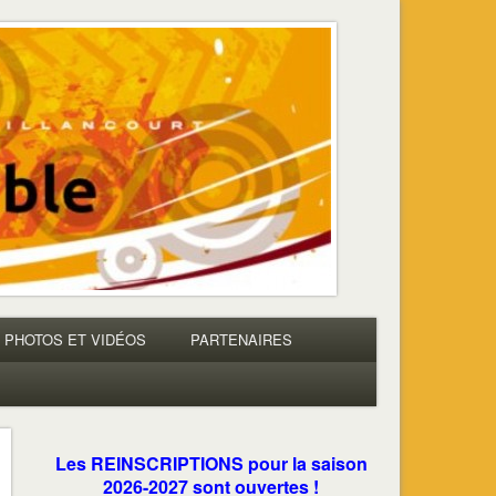
PHOTOS ET VIDÉOS
PARTENAIRES
Les REINSCRIPTIONS pour la saison
2026-2027 sont ouvertes !