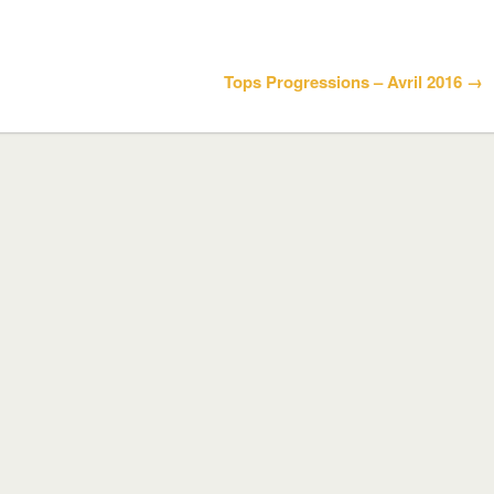
Tops Progressions – Avril 2016 →