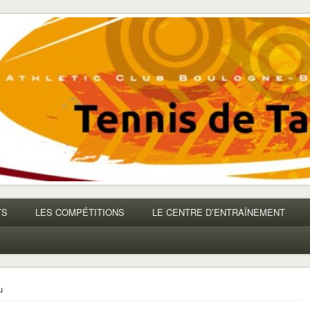
TS
LES COMPÉTITIONS
LE CENTRE D’ENTRAÎNEMENT
u