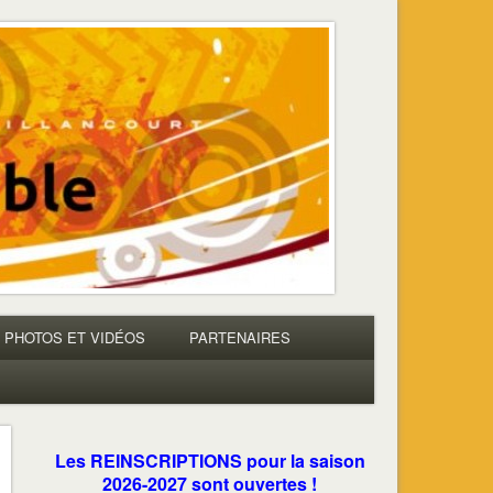
PHOTOS ET VIDÉOS
PARTENAIRES
Les REINSCRIPTIONS pour la saison
2026-2027 sont ouvertes !