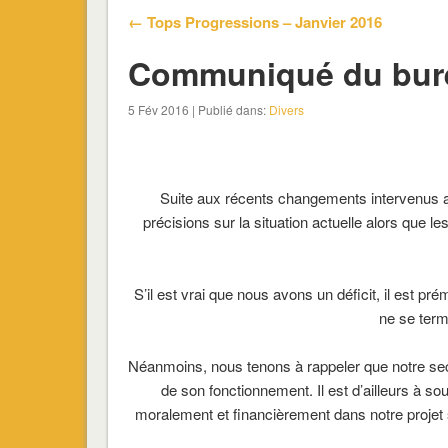
← Tops Progressions – Janvier 2016
Communiqué du bur
5 Fév 2016 | Publié dans:
Divers
Suite aux récents changements intervenus a
précisions sur la situation actuelle alors que
S’il est vrai que nous avons un déficit, il est 
ne se term
Néanmoins, nous tenons à rappeler que notre sect
de son fonctionnement. Il est d’ailleurs à so
moralement et financièrement dans notre projet 