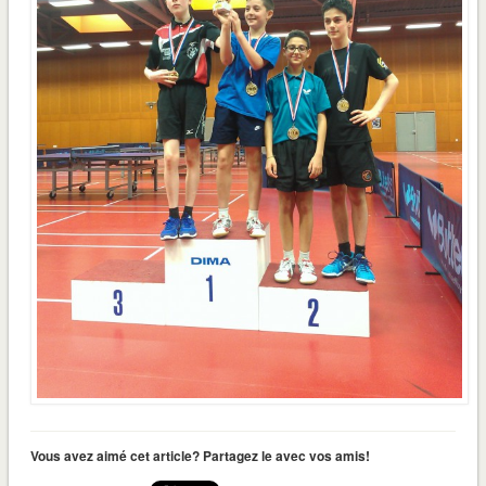
Vous avez aimé cet article? Partagez le avec vos amis!