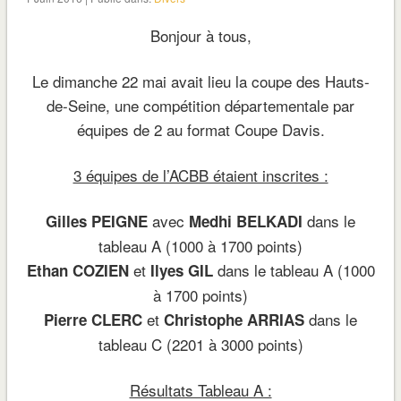
Bonjour à tous,
Le dimanche 22 mai avait lieu la coupe des Hauts-
de-Seine, une compétition départementale par
équipes de 2 au format Coupe Davis.
3 équipes de l’ACBB étaient inscrites :
avec
dans le
Gilles PEIGNE
Medhi BELKADI
tableau A (1000 à 1700 points)
et
dans le tableau A (1000
Ethan COZIEN
Ilyes GIL
à 1700 points)
et
dans le
Pierre CLERC
Christophe ARRIAS
tableau C (2201 à 3000 points)
Résultats Tableau A :