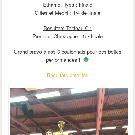
Ethan et Ilyes : Finale
Gilles et Medhi : 1/4 de finale
Résultats Tableau C :
Pierre et Christophe : 1/2 finale
Grand bravo à nos 6 boulonnais pour ces belles
performances !
Résultats détaillés