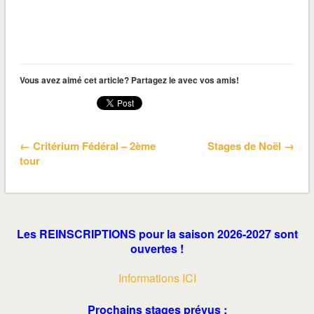
Vous avez aimé cet article? Partagez le avec vos amis!
← Critérium Fédéral – 2ème
Stages de Noël →
tour
Les REINSCRIPTIONS pour la saison 2026-2027 sont
ouvertes !
Informations ICI
Prochains stages prévus :