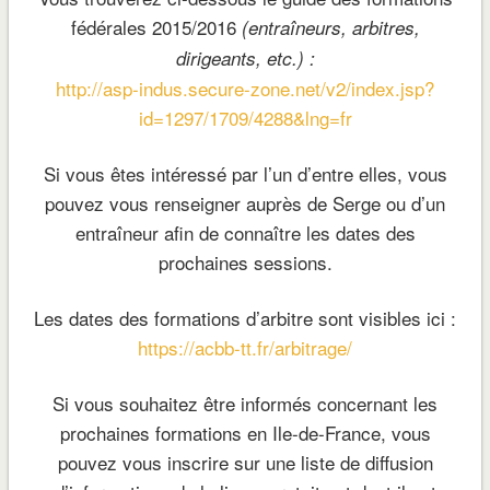
fédérales 2015/2016
(entraîneurs, arbitres,
dirigeants, etc.) :
http://asp-indus.secure-zone.net/v2/index.jsp?
id=1297/1709/4288&lng=fr
Si vous êtes intéressé par l’un d’entre elles, vous
pouvez vous renseigner auprès de Serge ou d’un
entraîneur afin de connaître les dates des
prochaines sessions.
Les dates des formations d’arbitre sont visibles ici :
https://acbb-tt.fr/arbitrage/
Si vous souhaitez être informés concernant les
prochaines formations en Ile-de-France, vous
pouvez vous inscrire sur une liste de diffusion