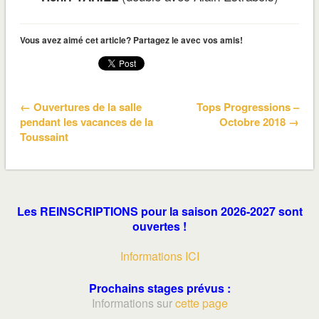
Vous avez aimé cet article? Partagez le avec vos amis!
← Ouvertures de la salle
Tops Progressions –
pendant les vacances de la
Octobre 2018 →
Toussaint
Les REINSCRIPTIONS pour la saison 2026-2027 sont
ouvertes !
Informations ICI
Prochains stages prévus :
Informations sur
cette page