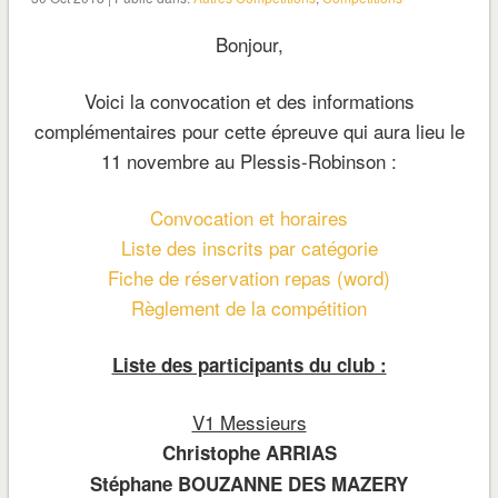
Bonjour,
Voici la convocation et des informations
complémentaires pour cette épreuve qui aura lieu le
11 novembre au Plessis-Robinson :
Convocation et horaires
Liste des inscrits par catégorie
Fiche de réservation repas (word)
Règlement de la compétition
Liste des participants du club :
V1 Messieurs
Christophe ARRIAS
Stéphane BOUZANNE DES MAZERY