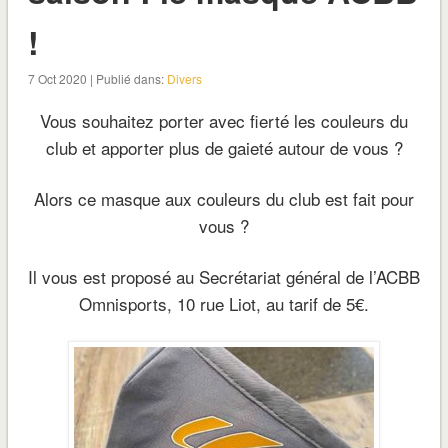
!
7 Oct 2020 | Publié dans:
Divers
Vous souhaitez porter avec fierté les couleurs du
club et apporter plus de gaieté autour de vous ?
Alors ce masque aux couleurs du club est fait pour
vous
?
Il vous est proposé au Secrétariat général de l’ACBB
Omnisports, 10 rue Liot, au tarif de 5€.