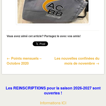
Vous avez aimé cet article? Partagez le avec vos amis!
← Points mensuels –
Les nouvelles confinées du
Octobre 2020
mois de novembre →
Les REINSCRIPTIONS pour la saison 2026-2027 sont
ouvertes !
Informations ICI