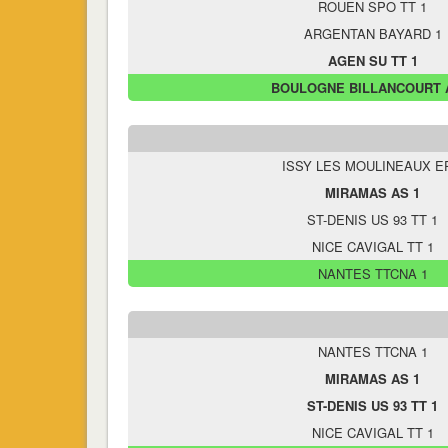
ROUEN SPO TT 1
ARGENTAN BAYARD 1
AGEN SU TT 1
BOULOGNE BILLANCOURT 
ISSY LES MOULINEAUX E
MIRAMAS AS 1
ST-DENIS US 93 TT 1
NICE CAVIGAL TT 1
NANTES TTCNA 1
NANTES TTCNA 1
MIRAMAS AS 1
ST-DENIS US 93 TT 1
NICE CAVIGAL TT 1