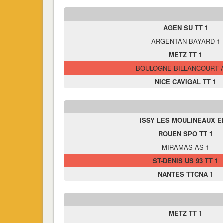
AGEN SU TT 1
ARGENTAN BAYARD 1
METZ TT 1
BOULOGNE BILLANCOURT 
NICE CAVIGAL TT 1
ISSY LES MOULINEAUX E
ROUEN SPO TT 1
MIRAMAS AS 1
ST-DENIS US 93 TT 1
NANTES TTCNA 1
METZ TT 1