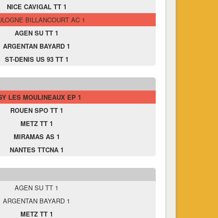
NICE CAVIGAL TT 1
LOGNE BILLANCOURT AC 1
AGEN SU TT 1
ARGENTAN BAYARD 1
ST-DENIS US 93 TT 1
SY LES MOULINEAUX EP 1
ROUEN SPO TT 1
METZ TT 1
MIRAMAS AS 1
NANTES TTCNA 1
AGEN SU TT 1
ARGENTAN BAYARD 1
METZ TT 1