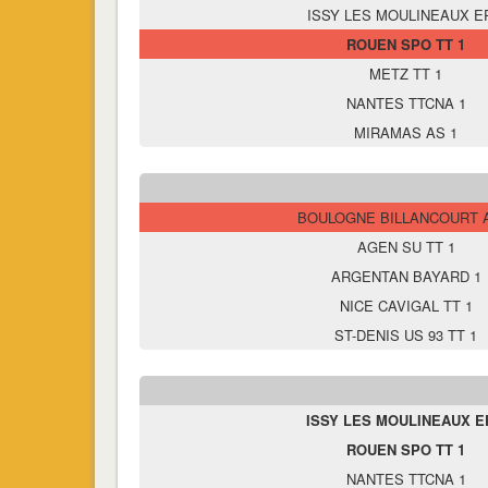
ISSY LES MOULINEAUX E
ROUEN SPO TT 1
METZ TT 1
NANTES TTCNA 1
MIRAMAS AS 1
BOULOGNE BILLANCOURT 
AGEN SU TT 1
ARGENTAN BAYARD 1
NICE CAVIGAL TT 1
ST-DENIS US 93 TT 1
ISSY LES MOULINEAUX E
ROUEN SPO TT 1
NANTES TTCNA 1