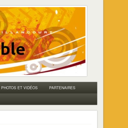
PHOTOS ET VIDÉOS
PARTENAIRES