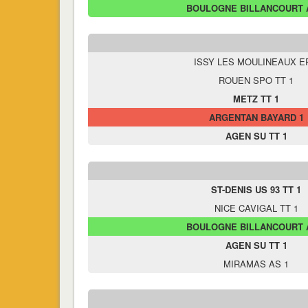
BOULOGNE BILLANCOURT 
ISSY LES MOULINEAUX E
ROUEN SPO TT 1
METZ TT 1
ARGENTAN BAYARD 1
AGEN SU TT 1
ST-DENIS US 93 TT 1
NICE CAVIGAL TT 1
BOULOGNE BILLANCOURT 
AGEN SU TT 1
MIRAMAS AS 1