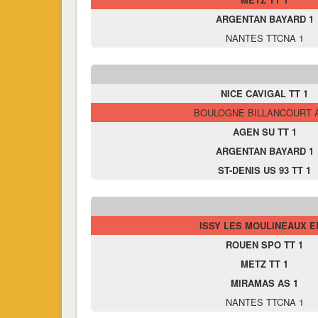
ARGENTAN BAYARD 1
NANTES TTCNA 1
NICE CAVIGAL TT 1
BOULOGNE BILLANCOURT 
AGEN SU TT 1
ARGENTAN BAYARD 1
ST-DENIS US 93 TT 1
ISSY LES MOULINEAUX E
ROUEN SPO TT 1
METZ TT 1
MIRAMAS AS 1
NANTES TTCNA 1