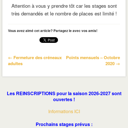
Attention à vous y prendre tôt car les stages sont
très demandés et le nombre de places est limité !
Vous avez aimé cet article? Partagez le avec vos amis!
← Fermeture des créneaux
Points mensuels – Octobre
adultes
2020 →
Les REINSCRIPTIONS pour la saison 2026-2027 sont
ouvertes !
Informations ICI
Prochains stages prévus :