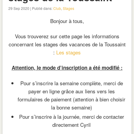
29 Sep 2020 | Publié dans:
Club
,
Stages
Bonjour à tous,
Vous trouverez sur cette page les informations
concernant les stages des vacances de la Toussaint
:
Les stages
Attention, le mode d’inscription a été modifié :
Pour s’inscrire la semaine complète, merci de
payer en ligne grâce aux liens vers les
formulaires de paiement (attention à bien choisir
la bonne semaine)
Pour s’inscrire à la journée, merci de contacter
directement Cyril