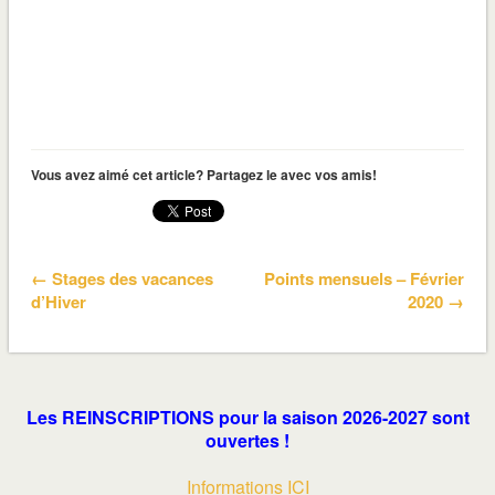
Vous avez aimé cet article? Partagez le avec vos amis!
← Stages des vacances
Points mensuels – Février
d’Hiver
2020 →
Les REINSCRIPTIONS pour la saison 2026-2027 sont
ouvertes !
Informations ICI