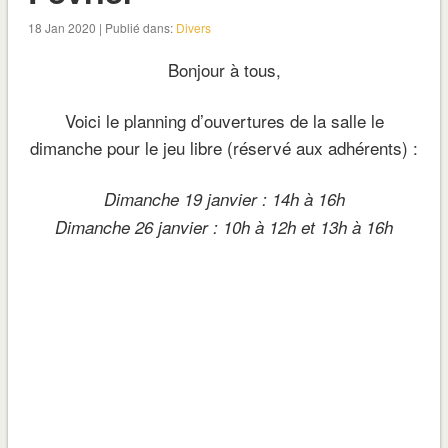
18 Jan 2020 | Publié dans:
Divers
Bonjour à tous,
Voici le planning d’ouvertures de la salle le
dimanche pour le jeu libre (réservé aux adhérents) :
Dimanche 19 janvier : 14h à 16h
Dimanche 26 janvier : 10h à 12h et 13h à 16h