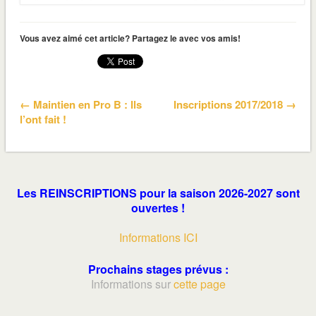
Vous avez aimé cet article? Partagez le avec vos amis!
← Maintien en Pro B : Ils
Inscriptions 2017/2018 →
l’ont fait !
Les REINSCRIPTIONS pour la saison 2026-2027 sont
ouvertes !
Informations ICI
Prochains stages prévus :
Informations sur
cette page