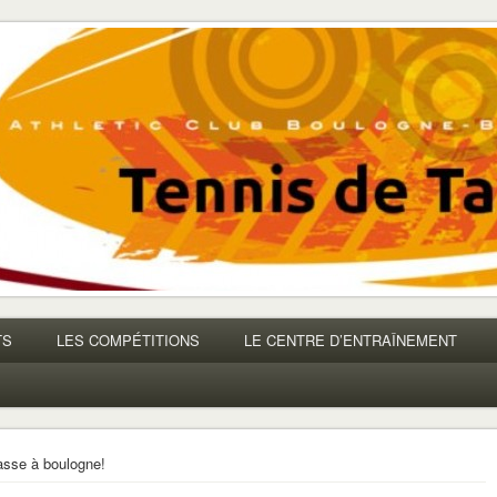
TS
LES COMPÉTITIONS
LE CENTRE D’ENTRAÎNEMENT
asse à boulogne!