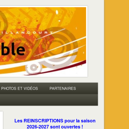
PHOTOS ET VIDÉOS
PARTENAIRES
Les REINSCRIPTIONS pour la saison
2026-2027 sont ouvertes !