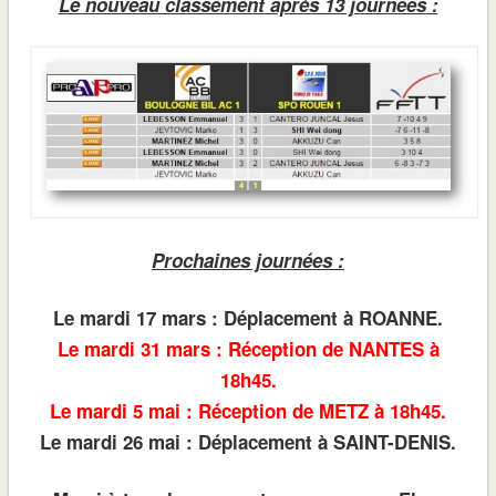
Le nouveau classement après 13 journées
:
Prochaines journées
:
Le mardi 17 mars : Déplacement à ROANNE.
Le mardi 31 mars : Réception de NANTES à
18h45.
Le mardi 5 mai : Réception de METZ à 18h45.
Le mardi 26 mai : Déplacement à SAINT-DENIS.