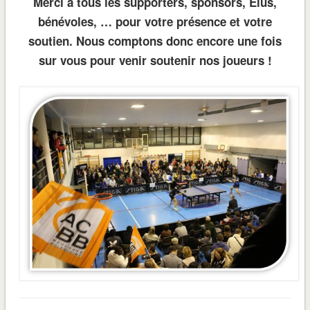
Merci à tous les supporters, sponsors, Elus,
bénévoles, … pour votre présence et votre
soutien. Nous comptons donc encore une fois
sur vous pour venir soutenir nos joueurs !