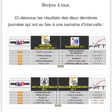
Bonjour à tous,
Ci-dessous les résultats des deux dernières
journées qui ont eu lieu à une semaine d’intervalle :