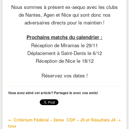
Nous sommes à présent ex-aequo avec les clubs
de Nantes, Agen et Nice qui sont donc nos
adversaires directs pour le maintien !
Prochains matchs du calendrier :
Réception de Miramas le 29/11
Déplacement à Saint-Denis le 6/12
Réception de Nice le 18/12
Réservez vos dates !
Vous avez aimé cet article? Partagez le avec vos amis!
← Critérium Fédéral – 2ème
CDF – J5 et Résultats J4 →
tour