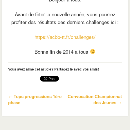
Avant de fêter la nouvelle année, vous pourrez
profiter des résultats des derniers challenges ici :
https://acbb-tt.fr/challenges/
Bonne fin de 2014 à tous
Vous avez aimé cet article? Partagez le avec vos amis!
← Tops progressions 1ère
Convocation Championnat
phase
des Jeunes →