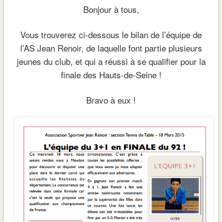
Bonjour à tous,
Vous trouverez ci-dessous le bilan de l’équipe de
l’AS Jean Renoir, de laquelle font partie plusieurs
jeunes du club, et qui a réussi à se qualifier pour la
finale des Hauts-de-Seine !
Bravo à eux !