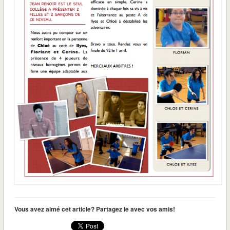
Vous avez aimé cet article? Partagez le avec vos amis!