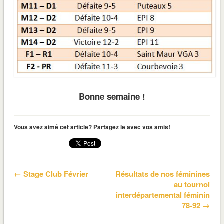
Bonne semaine !
Vous avez aimé cet article? Partagez le avec vos amis!
← Stage Club Février
Résultats de nos féminines
au tournoi
interdépartemental féminin
78-92 →