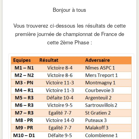
Bonjour à tous
Vous trouverez ci-dessous les résultats de cette
première journée de championnat de France de
cette 2ème Phase :