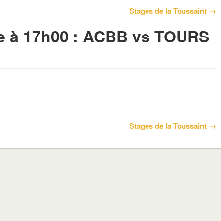
Stages de la Toussaint →
e à 17h00 : ACBB vs TOURS
Stages de la Toussaint →