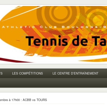
TS
LES COMPÉTITIONS
LE CENTRE D’ENTRAÎNEMENT
tembre à 17h00 : ACBB vs TOURS