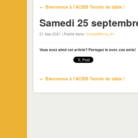
← Bienvenue à l’ACBB Tennis de table !
Samedi 25 septembr
21 Sep 2021 | Publié dans:
Compétitions
,
N1
Vous avez aimé cet article? Partagez le avec vos amis!
← Bienvenue à l’ACBB Tennis de table !