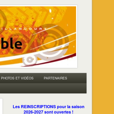
PHOTOS ET VIDÉOS
PARTENAIRES
Les REINSCRIPTIONS pour la saison
2026-2027 sont ouvertes !