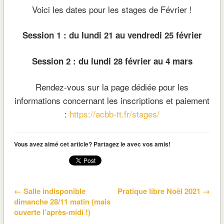
Voici les dates pour les stages de Février !
Session 1 : du lundi 21 au vendredi 25 février
Session 2 : du lundi 28 février au 4 mars
Rendez-vous sur la page dédiée pour les
informations concernant les inscriptions et paiement
:
https://acbb-tt.fr/stages/
Vous avez aimé cet article? Partagez le avec vos amis!
← Salle indisponible
Pratique libre Noël 2021 →
dimanche 28/11 matin (mais
ouverte l’après-midi !)