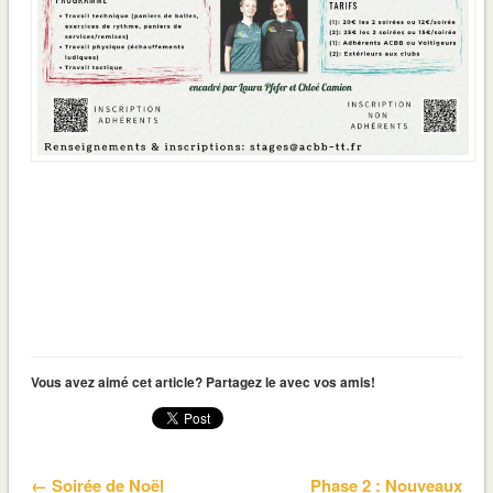
Vous avez aimé cet article? Partagez le avec vos amis!
← Soirée de Noël
Phase 2 : Nouveaux