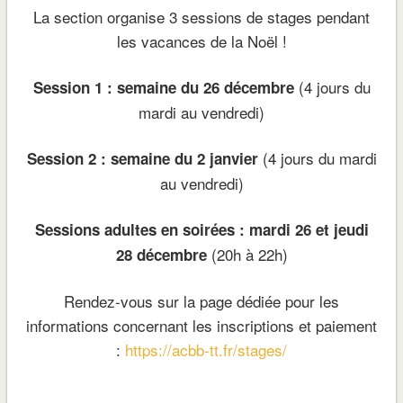
La section organise 3 sessions de stages pendant
les vacances de la Noël !
(4 jours du
Session 1 : semaine du 26 décembre
mardi au vendredi)
(4 jours du mardi
Session 2 : semaine du 2 janvier
au vendredi)
Sessions adultes en soirées : mardi 26 et jeudi
(20h à 22h)
28 décembre
Rendez-vous sur la page dédiée pour les
informations concernant les inscriptions et paiement
:
https://acbb-tt.fr/stages/