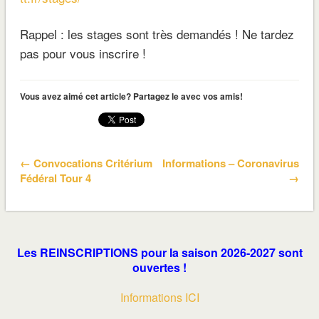
Rappel : les stages sont très demandés ! Ne tardez
pas pour vous inscrire !
Vous avez aimé cet article? Partagez le avec vos amis!
← Convocations Critérium
Informations – Coronavirus
Fédéral Tour 4
→
Les REINSCRIPTIONS pour la saison 2026-2027 sont
ouvertes !
Informations ICI