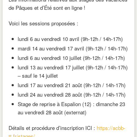
de Pâques et d’Été sont en ligne !
Voici les sessions proposées :
lundi 6 au vendredi 10 avril (9h-12h / 14h-17h)
mardi 14 au vendredi 17 avril (9h-12h / 14h-17h)
lundi 6 au vendredi 10 juillet (9h-12h / 14h-17h)
lundi 13 au vendredi 17 juillet (9h-12h / 14h-17h)
– sauf le 14 juillet
lundi 17 au vendredi 21 août (9h-12h / 14h-17h)
lundi 24 au vendredi 28 août (9h-12h / 14h-17h)
Stage de reprise à Espalion (12) : dimanche 23
au vendredi 28 août (externat)
Détails et procédure d’inscription ICI :
https://acbb-
tt.fr/stages/