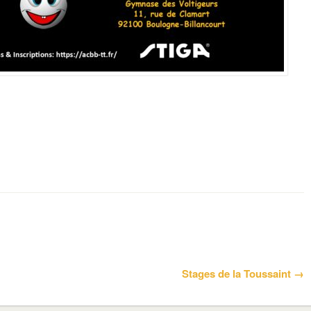
Stages de la Toussaint →