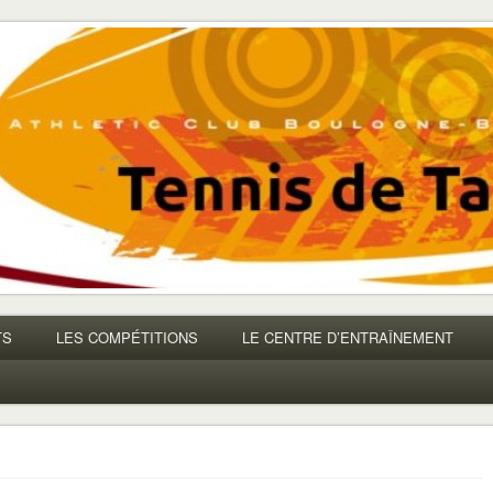
TS
LES COMPÉTITIONS
LE CENTRE D’ENTRAÎNEMENT