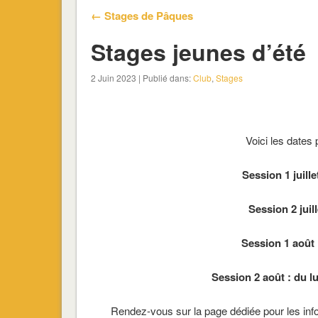
← Stages de Pâques
Stages jeunes d’été
2 Juin 2023 | Publié dans:
Club
,
Stages
Voici les dates 
Session 1 juille
Session 2 juill
Session 1 août 
Session 2 août : du l
Rendez-vous sur la page dédiée pour les info