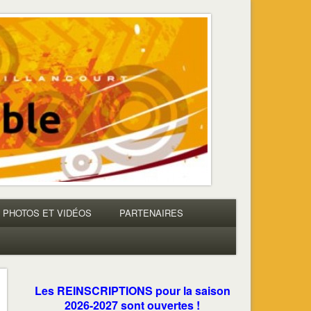
PHOTOS ET VIDÉOS
PARTENAIRES
Les REINSCRIPTIONS pour la saison
2026-2027 sont ouvertes !