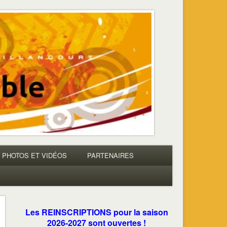
PHOTOS ET VIDÉOS
PARTENAIRES
Les REINSCRIPTIONS pour la saison
2026-2027 sont ouvertes !