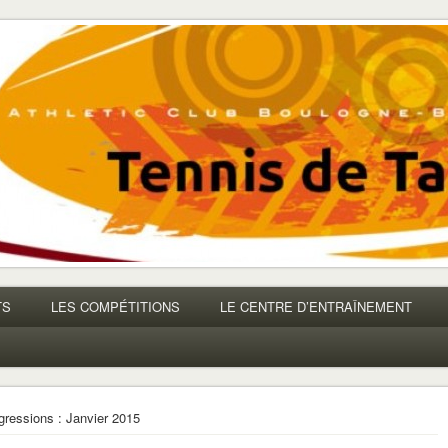
TS
LES COMPÉTITIONS
LE CENTRE D’ENTRAÎNEMENT
gressions : Janvier 2015