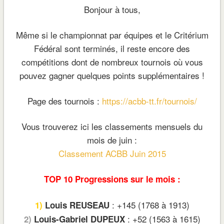
Bonjour à tous,
Même si le championnat par équipes et le Critérium
Fédéral sont terminés, il reste encore des
compétitions dont de nombreux tournois où vous
pouvez gagner quelques points supplémentaires !
Page des tournois :
https://acbb-tt.fr/tournois/
Vous trouverez ici les classements mensuels du
mois de juin :
Classement ACBB Juin 2015
TOP 10 Progressions sur le mois :
: +145 (1768 à 1913)
1)
Louis REUSEAU
: +52 (1563 à 1615)
2)
Louis-Gabriel DUPEUX