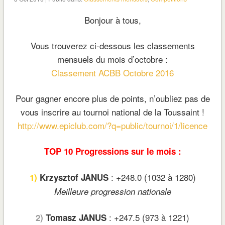
Bonjour à tous,
Vous trouverez ci-dessous les classements
mensuels du mois d’octobre :
Classement ACBB Octobre 2016
Pour gagner encore plus de points, n’oubliez pas de
vous inscrire au tournoi national de la Toussaint !
http://www.epiclub.com/?q=public/tournoi/1/licence
TOP 10 Progressions sur le mois :
: +248.0 (1032 à 1280)
1)
Krzysztof JANUS
Meilleure progression nationale
: +247.5 (973 à 1221)
2)
Tomasz JANUS