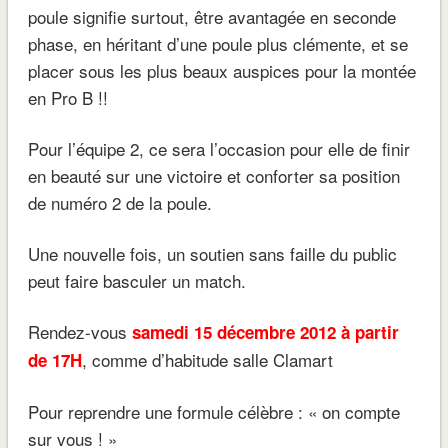
poule signifie surtout, être avantagée en seconde
phase, en héritant d’une poule plus clémente, et se
placer sous les plus beaux auspices pour la montée
en Pro B !!
Pour l’équipe 2, ce sera l’occasion pour elle de finir
en beauté sur une victoire et conforter sa position
de numéro 2 de la poule.
Une nouvelle fois, un soutien sans faille du public
peut faire basculer un match.
Rendez-vous
samedi 15 décembre 2012 à partir
, comme d’habitude salle Clamart
de 17H
Pour reprendre une formule célèbre : « on compte
sur vous ! »