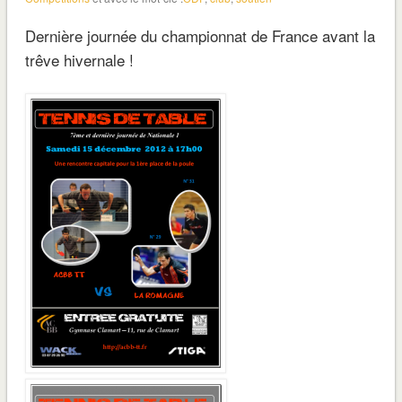
Dernière journée du championnat de France avant la
trêve hivernale !