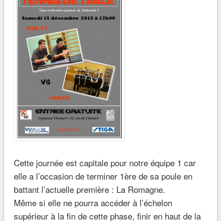
Cette journée est capitale pour notre équipe 1 car
elle a l’occasion de terminer 1ère de sa poule en
battant l’actuelle première : La Romagne.
Même si elle ne pourra accéder à l’échelon
supérieur à la fin de cette phase, finir en haut de la