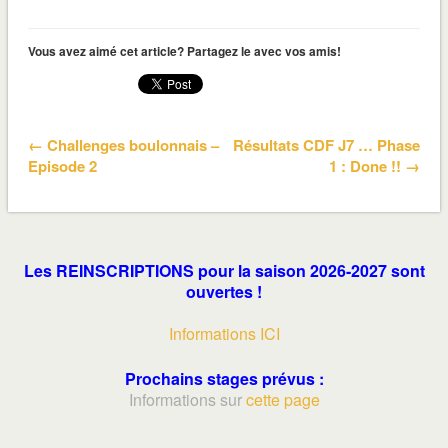
Vous avez aimé cet article? Partagez le avec vos amis!
← Challenges boulonnais –
Résultats CDF J7 … Phase
Episode 2
1 : Done !! →
Les REINSCRIPTIONS pour la saison 2026-2027 sont
ouvertes !
Informations ICI
Prochains stages prévus :
Informations sur
cette page