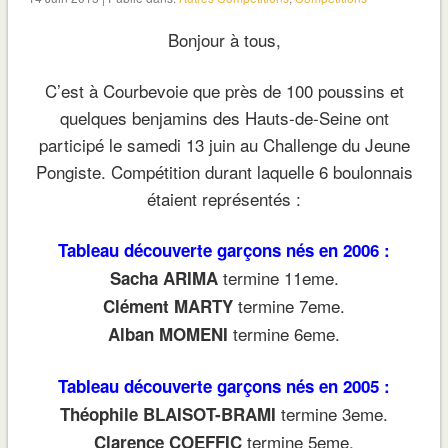
Bonjour à tous,
C’est à Courbevoie que près de 100 poussins et
quelques benjamins des Hauts-de-Seine ont
participé le samedi 13 juin au Challenge du Jeune
Pongiste. Compétition durant laquelle 6 boulonnais
étaient représentés :
Tableau découverte garçons nés en 2006 :
termine 11eme.
Sacha ARIMA
termine 7eme.
Clément MARTY
termine 6eme.
Alban MOMENI
Tableau découverte garçons nés en 2005 :
termine 3eme.
Théophile BLAISOT-BRAMI
termine 5eme.
Clarence COEFFIC