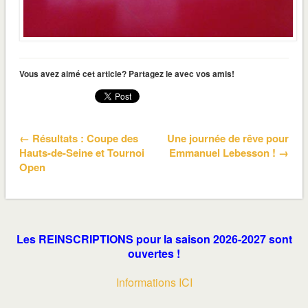
Vous avez aimé cet article? Partagez le avec vos amis!
← Résultats : Coupe des
Une journée de rêve pour
Hauts-de-Seine et Tournoi
Emmanuel Lebesson ! →
Open
Les REINSCRIPTIONS pour la saison 2026-2027 sont
ouvertes !
Informations ICI