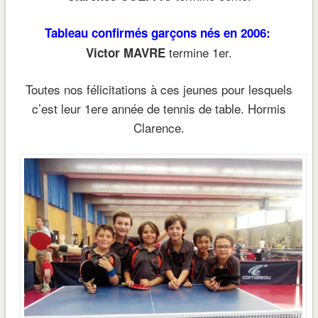
Tableau confirmés garçons nés en 2006:
termine 1er.
Victor MAVRE
Toutes nos félicitations à ces jeunes pour lesquels
c’est leur 1ere année de tennis de table. Hormis
Clarence.