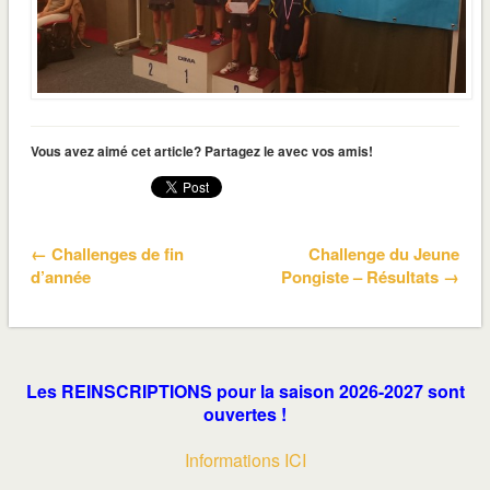
Vous avez aimé cet article? Partagez le avec vos amis!
← Challenges de fin
Challenge du Jeune
d’année
Pongiste – Résultats →
Les REINSCRIPTIONS pour la saison 2026-2027 sont
ouvertes !
Informations ICI