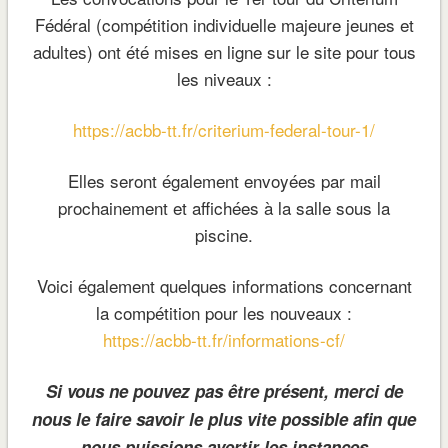
Fédéral (compétition individuelle majeure jeunes et
adultes) ont été mises en ligne sur le site pour tous
les niveaux :
https://acbb-tt.fr/criterium-federal-tour-1/
Elles seront également envoyées par mail
prochainement et affichées à la salle sous la
piscine.
Voici également quelques informations concernant
la compétition pour les nouveaux :
https://acbb-tt.fr/informations-cf/
Si vous ne pouvez pas être présent, merci de
nous le faire savoir le plus vite possible afin que
nous puissions avertir les instances