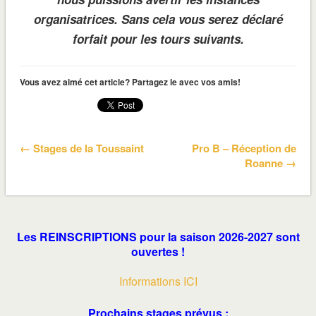
organisatrices. Sans cela vous serez déclaré
forfait pour les tours suivants.
Vous avez aimé cet article? Partagez le avec vos amis!
← Stages de la Toussaint
Pro B – Réception de
Roanne →
Les REINSCRIPTIONS pour la saison 2026-2027 sont
ouvertes !
Informations ICI
Prochains stages prévus :