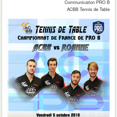
Communication PRO B
ACBB Tennis de Table