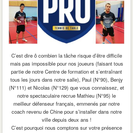
C’est dire ô combien la tâche risque d’être difficile
mais pas impossible pour nos joueurs (faisant tous
partie de notre Centre de formation et s’entraînant
tous les jours dans notre salle), Paul (N°90), Benjy
(N°111) et Nicolas (N°129) que vous connaissez, et
notre spectaculaire recrue Mathieu (N°95) le
meilleur défenseur français, emmenés par notre
coach revenu de Chine pour s’installer dans notre
ville depuis deux ans !
C’est pourquoi nous comptons sur votre présence