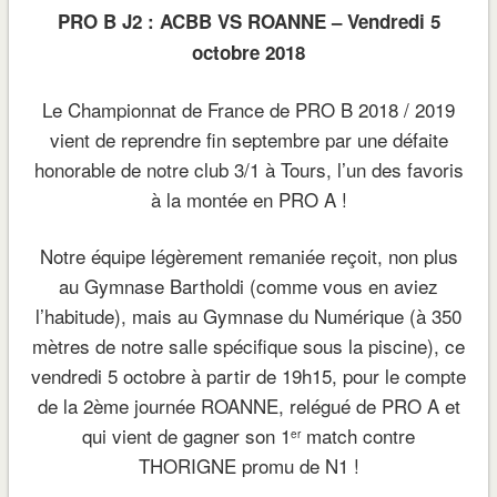
PRO B J2 : ACBB VS ROANNE – Vendredi 5
octobre 2018
Le Championnat de France de PRO B 2018 / 2019
vient de reprendre fin septembre par une défaite
honorable de notre club 3/1 à Tours, l’un des favoris
à la montée en PRO A !
Notre équipe légèrement remaniée reçoit, non plus
au Gymnase Bartholdi (comme vous en aviez
l’habitude), mais au Gymnase du Numérique (à 350
mètres de notre salle spécifique sous la piscine), ce
vendredi 5 octobre à partir de 19h15, pour le compte
de la 2ème journée ROANNE, relégué de PRO A et
qui vient de gagner son 1
match contre
er
THORIGNE promu de N1 !