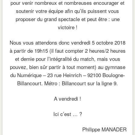
pour venir nombreux et nombreuses encourager et
soutenir votre équipe afin qu’ils puissent vous
proposer du grand spectacle et peut être : une
victoire !
Nous vous attendons donc vendredi 5 octobre 2018
à partir de 19h15 (il faut compter 2 heures/2 heures
et demie pour l’intégralité du match, mais vous
pouvez, bien sûr partir à tout moment) au gymnase
du Numérique – 23 rue Heinrich – 92100 Boulogne-
Billancourt. Métro : Billancourt sur la ligne 9.
A vendredi !
Ici c’est … ?
Philippe MANADER