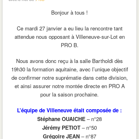
Bonjour à tous !
Ce mardi 27 janvier a eu lieu la rencontre tant
attendue nous opposant à Villeneuve-sur-Lot en
PRO B.
Nous avons donc reçu à la salle Bartholdi dès
19h30 la formation aquitaine, avec l’unique objectif
de confirmer notre suprématie dans cette division,
et ainsi assurer notre montée directe en PRO A
pour la saison prochaine.
L’équipe de Villeneuve était composée de :
– n°28
Stéphane OUAICHE
– n°50
Jérémy PETIOT
– n°87
Grégoire JEAN