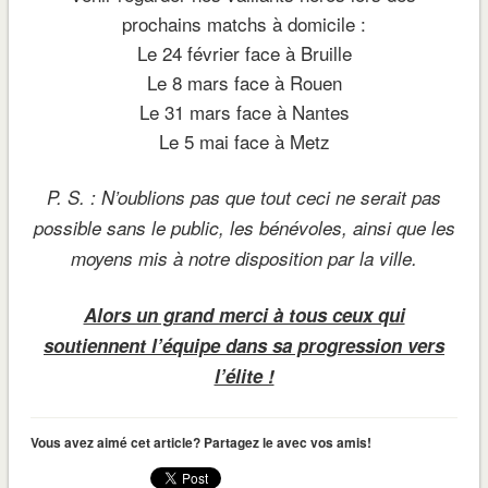
prochains matchs à domicile :
Le 24 février face à Bruille
Le 8 mars face à Rouen
Le 31 mars face à Nantes
Le 5 mai face à Metz
P. S. : N’oublions pas que tout ceci ne serait pas
possible sans le public, les bénévoles, ainsi que les
moyens mis à notre disposition par la ville.
Alors un grand merci à tous ceux qui
soutiennent l’équipe dans sa progression vers
l’élite !
Vous avez aimé cet article? Partagez le avec vos amis!