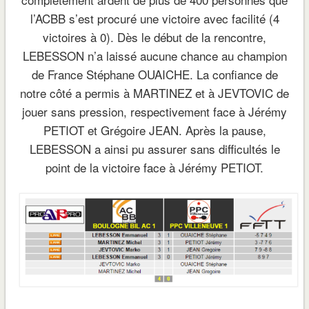
l’ACBB s’est procuré une victoire avec facilité (4
victoires à 0). Dès le début de la rencontre,
LEBESSON n’a laissé aucune chance au champion
de France Stéphane OUAICHE. La confiance de
notre côté a permis à MARTINEZ et à JEVTOVIC de
jouer sans pression, respectivement face à Jérémy
PETIOT et Grégoire JEAN. Après la pause,
LEBESSON a ainsi pu assurer sans difficultés le
point de la victoire face à Jérémy PETIOT.