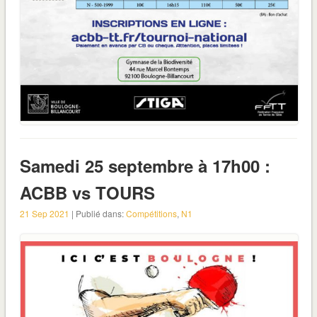
Samedi 25 septembre à 17h00 :
ACBB vs TOURS
21 Sep 2021
| Publié dans:
Compétitions
,
N1