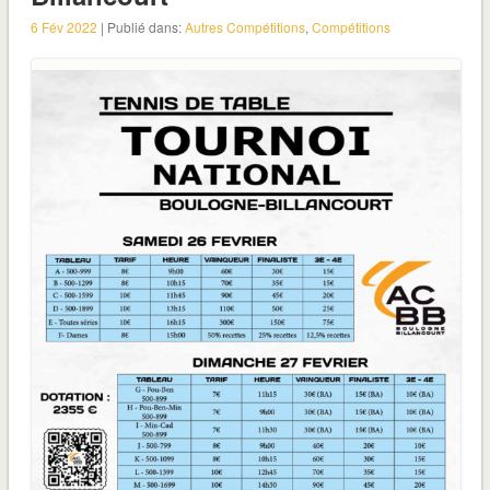
6 Fév 2022
| Publié dans:
Autres Compétitions
,
Compétitions