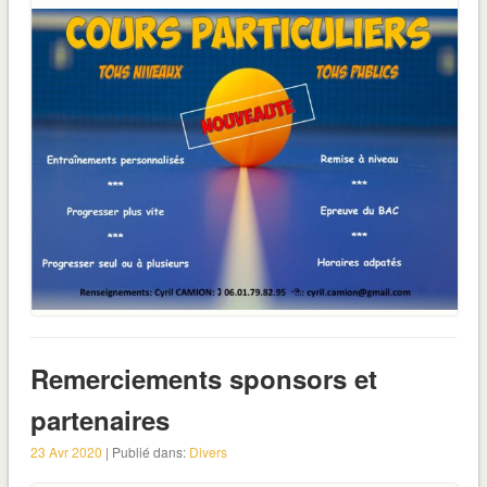
Remerciements sponsors et
partenaires
23 Avr 2020
| Publié dans:
Divers