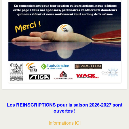
Les REINSCRIPTIONS pour la saison 2026-2027 sont
ouvertes !
Informations ICI