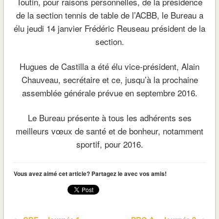
Toutin, pour raisons personnelles, de la présidence
de la section tennis de table de l’ACBB, le Bureau a
élu jeudi 14 janvier Frédéric Reuseau président de la
section.
Hugues de Castilla a été élu vice-président, Alain
Chauveau, secrétaire et ce, jusqu’à la prochaine
assemblée générale prévue en septembre 2016.
Le Bureau présente à tous les adhérents ses
meilleurs vœux de santé et de bonheur, notamment
sportif, pour 2016.
Vous avez aimé cet article? Partagez le avec vos amis!