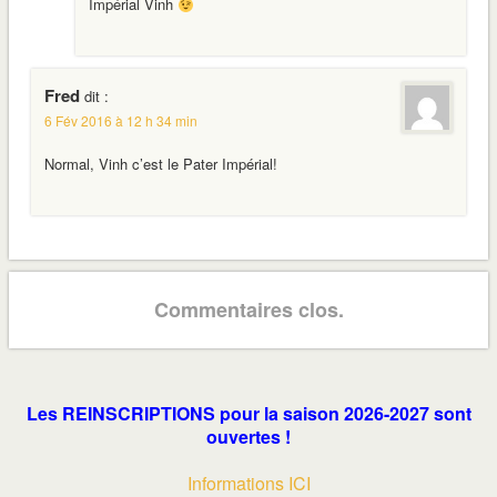
Impérial Vinh
Fred
dit :
6 Fév 2016 à 12 h 34 min
Normal, Vinh c’est le Pater Impérial!
Commentaires clos.
Les REINSCRIPTIONS pour la saison 2026-2027 sont
ouvertes !
Informations ICI